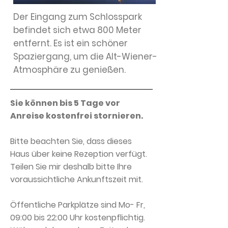
Der Eingang zum Schlosspark
befindet sich etwa 800 Meter
entfernt. Es ist ein schöner
Spaziergang, um die Alt-Wiener-
Atmosphäre zu genießen.
Sie können bis 5 Tage vor
Anreise kostenfrei stornieren.
Bitte beachten Sie, dass dieses
Haus über keine Rezeption verfügt.
Teilen Sie mir deshalb bitte Ihre
voraussichtliche Ankunftszeit mit.
Öffentliche Parkplätze sind Mo- Fr,
09:00 bis 22:00 Uhr kostenpflichtig.