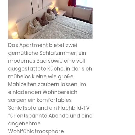
Das Apartment bietet zwei
gemütliche Schlafzimmer, ein
modernes Bad sowie eine voll
ausgestattete Küche, in der sich
mühelos kleine wie große
Mahlzeiten zaubern lassen. Im
einladenden Wohnbereich
sorgen ein komfortables
Schlafsofa und ein Flachbild‑TV
für entspannte Abende und eine
angenehme
Wohlfühlatmosphäre.