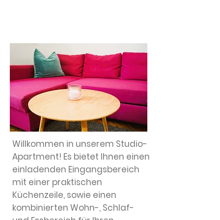
STUDIO-Apartment
Willkommen in unserem Studio-
Apartment! Es bietet Ihnen einen
einladenden Eingangsbereich
mit einer praktischen
Küchenzeile, sowie einen
kombinierten Wohn-, Schlaf-