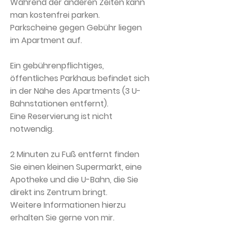
Während der anderen Zeiten kann
man kostenfrei parken.
Parkscheine gegen Gebühr liegen
im Apartment auf.
Ein gebührenpflichtiges,
öffentliches Parkhaus befindet sich
in der Nähe des Apartments (3 U-
Bahnstationen entfernt).
Eine Reservierung ist nicht
notwendig.
2 Minuten zu Fuß entfernt finden
Sie einen kleinen Supermarkt, eine
Apotheke und die U-Bahn, die Sie
direkt ins Zentrum bringt.
Weitere Informationen hierzu
erhalten Sie gerne von mir.